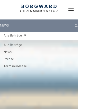
UHRENMANUFAKTUR
NEWS
Alle Beiträge
Alle Beiträge
News
Presse
Termine/Messe