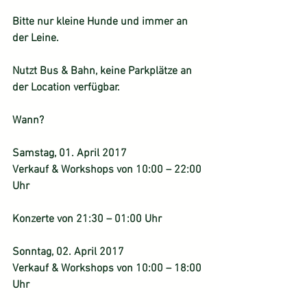
Bitte nur kleine Hunde und immer an 
der Leine. 
Nutzt Bus & Bahn, keine Parkplätze an 
der Location verfügbar.
Wann?
Samstag, 01. April 2017
Verkauf & Workshops von 10:00 – 22:00 
Uhr
Konzerte von 21:30 – 01:00 Uhr
Sonntag, 02. April 2017
Verkauf & Workshops von 10:00 – 18:00 
Uhr