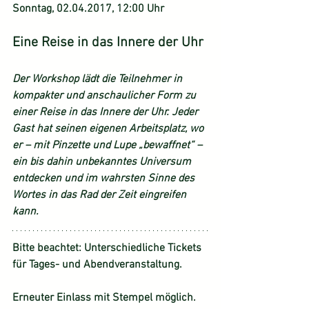
Sonntag, 02.04.2017, 12:00 Uhr
Eine Reise in das Innere der Uhr
Der Workshop lädt die Teilnehmer in 
kompakter und anschaulicher Form zu 
einer Reise in das Innere der Uhr. Jeder 
Gast hat seinen eigenen Arbeitsplatz, wo 
er – mit Pinzette und Lupe „bewaffnet“ – 
ein bis dahin unbekanntes Universum 
entdecken und im wahrsten Sinne des 
Wortes in das Rad der Zeit eingreifen 
kann.
Bitte beachtet: Unterschiedliche Tickets 
für Tages- und Abendveranstaltung. 
Erneuter Einlass mit Stempel möglich. 