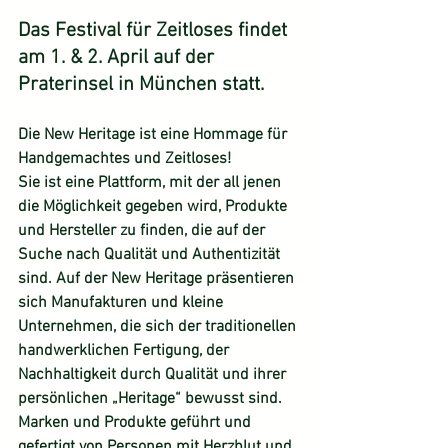
Das Festival für Zeitloses findet 
am 1. & 2. April auf der 
Praterinsel in München statt.
Die New Heritage ist eine Hommage für 
Handgemachtes und Zeitloses!
Sie ist eine Plattform, mit der all jenen 
die Möglichkeit gegeben wird, Produkte 
und Hersteller zu finden, die auf der 
Suche nach Qualität und Authentizität 
sind. Auf der New Heritage präsentieren 
sich Manufakturen und kleine 
Unternehmen, die sich der traditionellen 
handwerklichen Fertigung, der 
Nachhaltigkeit durch Qualität und ihrer 
persönlichen „Heritage“ bewusst sind.
Marken und Produkte geführt und 
gefertigt von Personen mit Herzblut und 