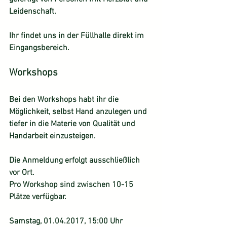
Leidenschaft.
Ihr findet uns in der Füllhalle direkt im 
Eingangsbereich.
Workshops
Bei den Workshops habt ihr die 
Möglichkeit, selbst Hand anzulegen und 
tiefer in die Materie von Qualität und 
Handarbeit einzusteigen.
Die Anmeldung erfolgt ausschließlich 
vor Ort. 
Pro Workshop sind zwischen 10-15 
Plätze verfügbar.
Samstag, 01.04.2017, 15:00 Uhr