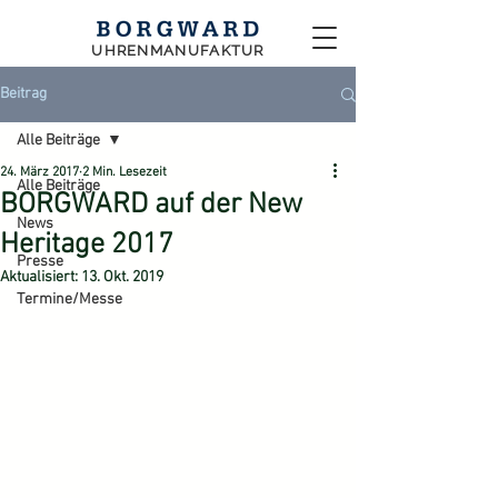
UHRENMANUFAKTUR
Beitrag
Alle Beiträge
24. März 2017
2 Min. Lesezeit
Alle Beiträge
BORGWARD auf der New
News
Heritage 2017
Presse
Aktualisiert:
13. Okt. 2019
Termine/Messe