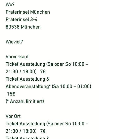
Wo?
Praterinsel München
Praterinsel 3-4
80538 München
Wieviel?
Vorverkauf
Ticket Ausstellung (Sa oder So 10:00 – 
21:30 / 18:00)   7€
Ticket Ausstellung & 
Abendveranstaltung* (Sa 10:00 – 01:00)  
 15€
(* Anzahl limitiert)
Vor Ort
Ticket Ausstellung (Sa oder So 10:00 – 
21:30 / 18:00)   7€