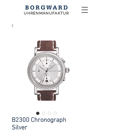
UHRENMANUFAKTUR
B2300 Chronograph
Silver