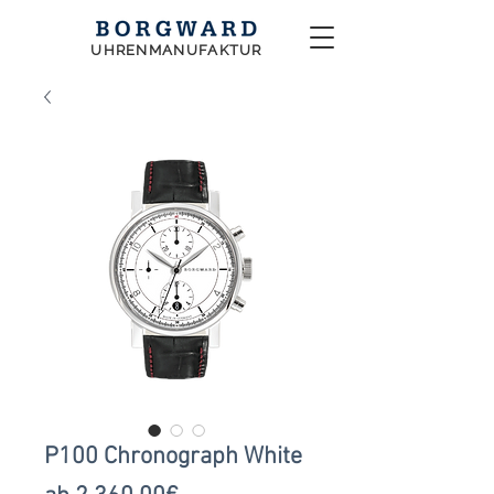
UHRENMANUFAKTUR
P100 Chronograph White