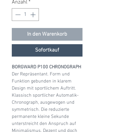
Anzahl
*
In den Warenkorb
Sofortkauf
BORGWARD P100 CHRONOGRAPH
Der Repräsentant. Form und
Funktion gebunden in klarem
Design mit sportlichem Auftritt.
Klassisch sportlicher Automatik-
Chronograph, ausgewogen und
symmetrisch. Die reduzierte
permanente kleine Sekunde
unterstreicht den Anspruch auf
Minimalismus. Dezent und doch