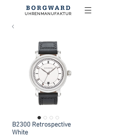
UHRENMANUFAKTUR
B2300 Retrospective
White